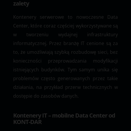
zalety
Kontenery serwerowe to nowoczesne Data
Center, które coraz częściej wykorzystywane są
w tworzeniu wydajnej infrastruktury
informatycznej. Przez branżę IT cenione są za
to, że umożliwiają szybką rozbudowę sieci, bez
konieczności przeprowadzania modyfikacji
istniejących budynków. Tym samym unika się
problemów często generowanych przez takie
działania, na przykład przerw technicznych w
dostępie do zasobów danych.
Kontenery IT – mobilne Data Center od
KONT-DAR