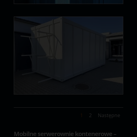
1
2
Następne
Mobilne serwerownie kontenerowe –