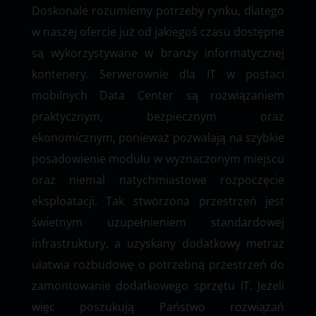
Doskonale rozumiemy potrzeby rynku, dlatego
w naszej ofercie już od jakiegoś czasu dostępne
są wykorzystywane w branży informatycznej
kontenery. Serwerownie dla IT w postaci
mobilnych Data Center są rozwiązaniem
praktycznym, bezpiecznym oraz
ekonomicznym, ponieważ pozwalają na szybkie
posadowienie modułu w wyznaczonym miejscu
oraz niemal natychmiastowe rozpoczęcie
eksploatacji. Tak stworzona przestrzeń jest
świetnym uzupełnieniem standardowej
infrastruktury, a uzyskany dodatkowy metraż
ułatwia rozbudowę o potrzebną przestrzeń do
zamontowanie dodatkowego sprzętu IT. Jeżeli
więc poszukują Państwo rozwiązań