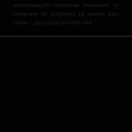
umożliwiających rozbudowę serwerowni, to
zachęcamy do przyjrzenia się naszym Data
Center – zapraszamy do KONT-DAR.