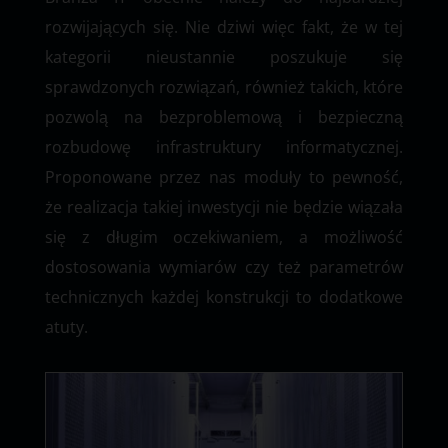
rozwijających się. Nie dziwi więc fakt, że w tej
kategorii nieustannie poszukuje się
sprawdzonych rozwiązań, również takich, które
pozwolą na bezproblemową i bezpieczną
rozbudowę infrastruktury informatycznej.
Proponowane przez nas moduły to pewność,
że realizacja takiej inwestycji nie będzie wiązała
się z długim oczekiwaniem, a możliwość
dostosowania wymiarów czy też parametrów
technicznych każdej konstrukcji to dodatkowe
atuty.