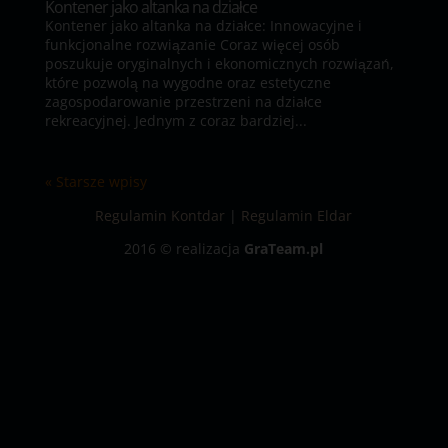
Kontener jako altanka na działce
Kontener jako altanka na działce: Innowacyjne i
funkcjonalne rozwiązanie Coraz więcej osób
poszukuje oryginalnych i ekonomicznych rozwiązań,
które pozwolą na wygodne oraz estetyczne
zagospodarowanie przestrzeni na działce
rekreacyjnej. Jednym z coraz bardziej...
« Starsze wpisy
Regulamin Kontdar
|
Regulamin Eldar
2016 © realizacja
GraTeam.pl