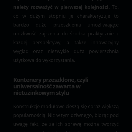
należy rozważyć w pierwszej kolejności.
To,
co w dużym stopniu je charakteryzuje to
bardzo duże przeszklenia umożliwiające
możliwość zajrzenia do środka praktycznie z
każdej perspektywy, a także innowacyjny
wygląd oraz niezwykle duża powierzchnia
użytkowa do wykorzystania.
Kontenery przeszklone, czyli
uniwersalność zawarta w
nietuzinkowym stylu
Konstrukcje modułowe cieszą się coraz większą
popularnością. Nic w tym dziwnego, biorąc pod
uwagę fakt, że za ich sprawą można tworzyć