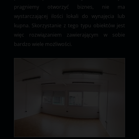
pragniemy otworzyć biznes, nie ma
wystarczającej ilości lokali do wynajęcia lub
kupna. Skorzystanie z tego typu obiektów jest
więc rozwiązaniem zawierającym w sobie
bardzo wiele możliwości.