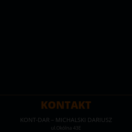
KONTAKT
KONT-DAR – MICHALSKI DARIUSZ
ul.Okólna 43E