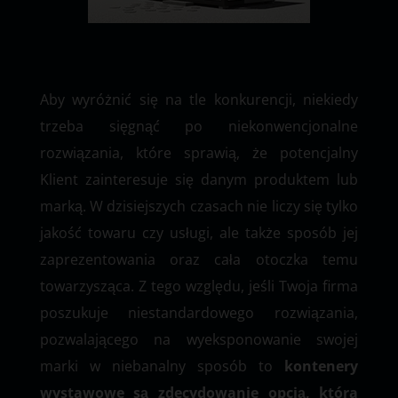
Aby wyróżnić się na tle konkurencji, niekiedy
trzeba sięgnąć po niekonwencjonalne
rozwiązania, które sprawią, że potencjalny
Klient zainteresuje się danym produktem lub
marką. W dzisiejszych czasach nie liczy się tylko
jakość towaru czy usługi, ale także sposób jej
zaprezentowania oraz cała otoczka temu
towarzysząca. Z tego względu, jeśli Twoja firma
poszukuje niestandardowego rozwiązania,
pozwalającego na wyeksponowanie swojej
marki w niebanalny sposób to
kontenery
wystawowe są zdecydowanie opcją, która