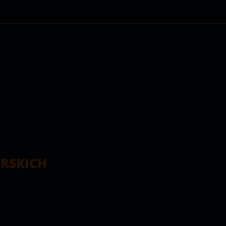
RSKICH