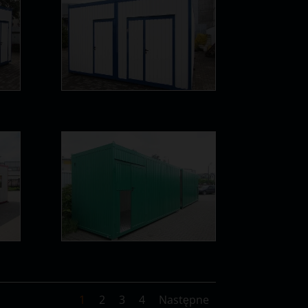
1
2
3
4
Następne