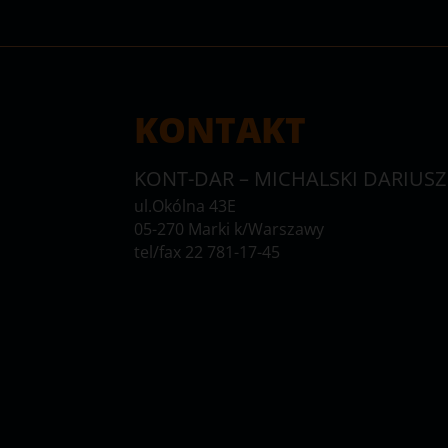
KONTAKT
KONT-DAR – MICHALSKI DARIUSZ
ul.Okólna 43E
05-270 Marki k/Warszawy
tel/fax 22 781-17-45