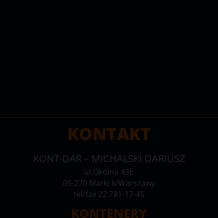
KONTAKT
KONT-DAR – MICHALSKI DARIUSZ
ul.Okólna 43E
05-270 Marki k/Warszawy
tel/fax 22 781-17-45
KONTENERY