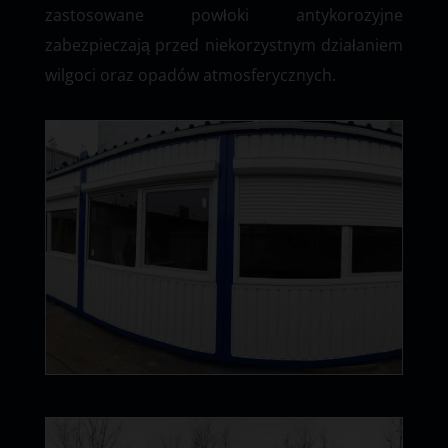
zastosowane powłoki antykorozyjne
zabezpieczają przed niekorzystnym działaniem
wilgoci oraz opadów atmosferycznych.