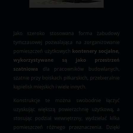
Jako szeroko stosowana forma zabudowy
tymczasowej pozwalająca na zorganizowanie
pomieszczeń użytkowych
kontenery socjalne,
wykorzystywane są jako przestrzeń
szatniowa
dla pracowników budowlanych,
szatnie przy boiskach piłkarskich, przebieralnie
kąpielisk miejskich i wiele innych.
Konstrukcje te można swobodnie łączyć
uzyskując większą powierzchnię użytkową, a
stosując podział wewnętrzny, wydzielać kilka
pomieszczeń różnego przeznaczenia. Dzięki