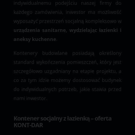
indywidualnemu podejściu naszej firmy do
każdego zamówienia, inwestor ma możliwość
wyposażyć przestrzeń socjalną kompleksowo w
urządzenia sanitarne, wydzielając łazienki i
aneksy kuchenne
.
Kontenery budowlane posiadają określony
standard wykończenia pomieszczeń, który jest
szczegółowo uzgadniany na etapie projektu, a
co za tym idzie możemy dostosować budynek
do indywidualnych potrzeb, jakie stawia przed
nami inwestor.
Kontener socjalny z łazienką – oferta
KONT-DAR