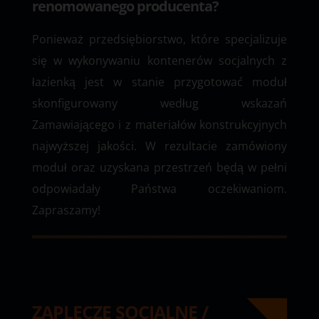
renomowanego producenta?
Ponieważ przedsiębiorstwo, które specjalizuje
się w wykonywaniu kontenerów socjalnych z
łazienką jest w stanie przygotować moduł
skonfigurowany według wskazań
Zamawiającego i z materiałów konstrukcyjnych
najwyższej jakości. W rezultacie zamówiony
moduł oraz uzyskana przestrzeń będą w pełni
odpowiadały Państwa oczekiwaniom.
Zapraszamy!
ZAPLECZE SOCJALNE /