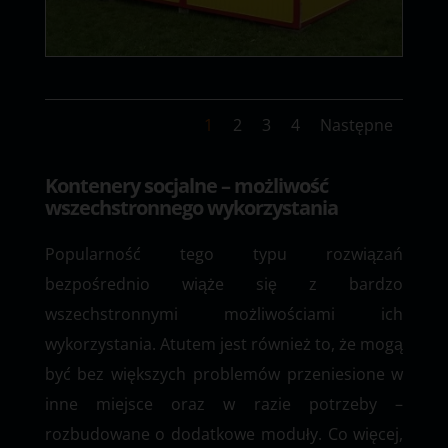
1
2
3
4
Następne
Kontenery socjalne – możliwość
wszechstronnego wykorzystania
Popularność tego typu rozwiązań
bezpośrednio wiąże się z bardzo
wszechstronnymi możliwościami ich
wykorzystania. Atutem jest również to, że mogą
być bez większych problemów przeniesione w
inne miejsce oraz w razie potrzeby –
rozbudowane o dodatkowe moduły. Co więcej,