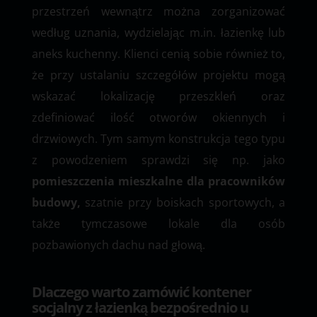
przestrzeń wewnątrz można zorganizować
według uznania, wydzielając m.in. łazienkę lub
aneks kuchenny. Klienci cenią sobie również to,
że przy ustalaniu szczegółów projektu mogą
wskazać lokalizację przeszkleń oraz
zdefiniować ilość otworów okiennych i
drzwiowych. Tym samym konstrukcja tego typu
z powodzeniem sprawdzi się np. jako
pomieszczenia mieszkalne dla pracowników
budowy,
szatnie przy boiskach sportowych, a
także tymczasowe lokale dla osób
pozbawionych dachu nad głową.
Dlaczego
warto zamówić kontener
socjalny z łazienką
bezpośrednio u