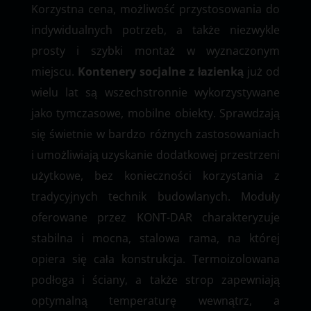
Korzystna cena, możliwość przystosowania do
indywidualnych potrzeb, a także niezwykle
prosty i szybki montaż w wyznaczonym
miejscu.
Kontenery socjalne z łazienką
już od
wielu lat są wszechstronnie wykorzystywane
jako tymczasowe, mobilne obiekty. Sprawdzają
się świetnie w bardzo różnych zastosowaniach
i umożliwiają uzyskanie dodatkowej przestrzeni
użytkowe, bez konieczności korzystania z
tradycyjnych technik budowlanych. Moduły
oferowane przez KONT-DAR charakteryzuje
stabilna i mocna, stalowa rama, na której
opiera się cała konstrukcja. Termoizolowana
podłoga i ściany, a także strop zapewniają
optymalną temperaturę wewnątrz, a